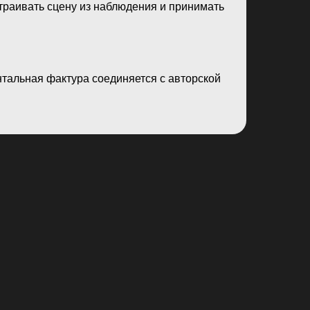
страивать сцену из наблюдения и принимать
нтальная фактура соединяется с авторской