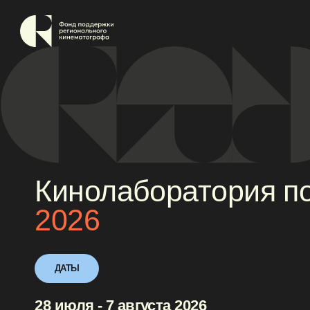
Кинолаборатория полн
2026
ДАТЫ
28 июля - 7 августа 2026