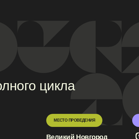
Войти в личный
ого цикла
МЕСТО ПРОВЕДЕНИЯ
ДЛЯ РЕГИОНО
Великий Новгород