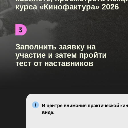
Заполнить заявку на
участие и затем пройти
тест от наставников
В центре внимания практической ки
виде.