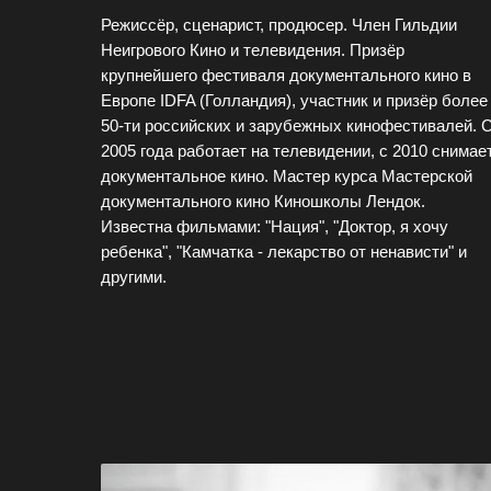
Режиссёр, сценарист, продюсер. Член Гильдии
Неигрового Кино и телевидения. Призёр
крупнейшего фестиваля документального кино в
Европе IDFA (Голландия), участник и призёр более
50-ти российских и зарубежных кинофестивалей. 
2005 года работает на телевидении, с 2010 снимае
документальное кино. Мастер курса Мастерской
документального кино Киношколы Лендок.
Известна фильмами: "Нация", "Доктор, я хочу
ребенка", "Камчатка - лекарство от ненависти" и
другими.