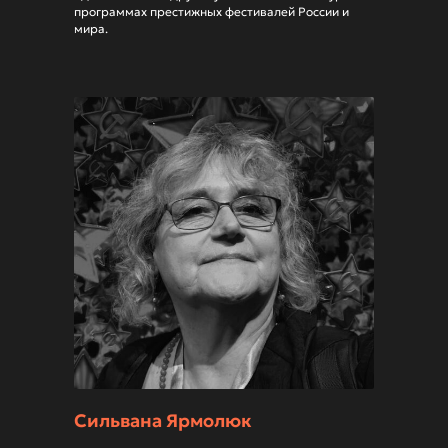
программах престижных фестивалей России и
мира.
Партнеры
Сильвана Ярмолюк