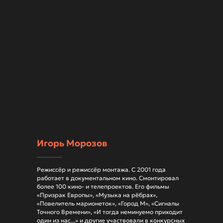
Игорь Морозов
Режиссёр и режиссёр монтажа. С 2001 года
работает в документальном кино. Смонтировал
более 100 кино- и телепроектов. Его фильмы
«Призрак Европы», «Музыка на рёбрах»,
«Повелитель марионеток», «Город М», «Сигналы
Точного Времени», «И тогда неминуемо приходит
один из нас...» и другие участвовали в конкурсных