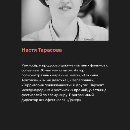
Настя Тарасова
Режиссёр и продюсер документальных фильмов с
более чем 20-летним опытом. Автор
полнометражных картин «Линар», «Алхимия
Арктики», «Ты же девочка», «Переправа»,
«Территория привязанности» и других. Лауреат
международных и российских премий, участница
фестивалей по всему миру. Программный
директор кинофестиваля «Докер»