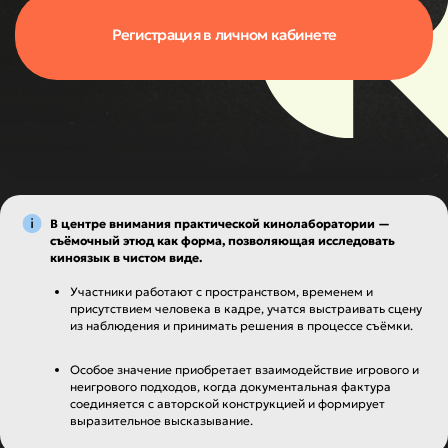
Задачи
Кинолаборатории
В центре внимания практической кинолаборатории —
съёмочный этюд как форма, позволяющая исследовать
киноязык в чистом виде.
Участники работают с пространством, временем и
присутствием человека в кадре, учатся выстраивать сцену
из наблюдения и принимать решения в процессе съёмки.
Наставники и эксперты
Особое значение приобретает взаимодействие игрового и
неигрового подходов, когда документальная фактура
соединяется с авторской конструкцией и формирует
выразительное высказывание.