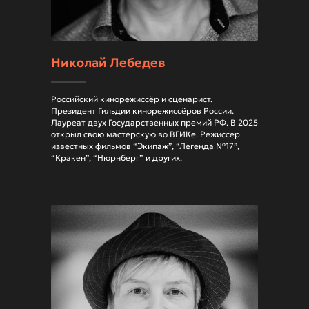
Николай Лебедев
Российский кинорежиссёр и сценарист.
Президент Гильдии кинорежиссёров России.
Лауреат двух Государственных премий РФ. В 2025
открыл свою мастерскую во ВГИКе. Режиссер
известных фильмов “Экипаж”, “Легенда №17”,
“Кракен”, “Нюрнберг” и других.