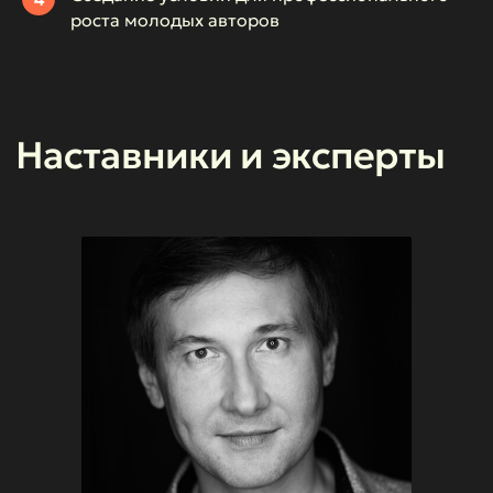
роста молодых авторов