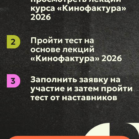
Регистрация в личном кабинете