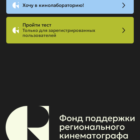
Хочу в кинолабораторию!
Пройти тест
Только для зарегистрированных
пользователей