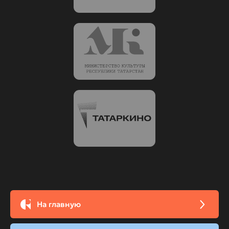
На главную